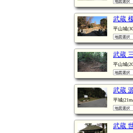
武蔵 
平山城(30
武蔵 
平山城(20
武蔵 
平城(21m/
武蔵 