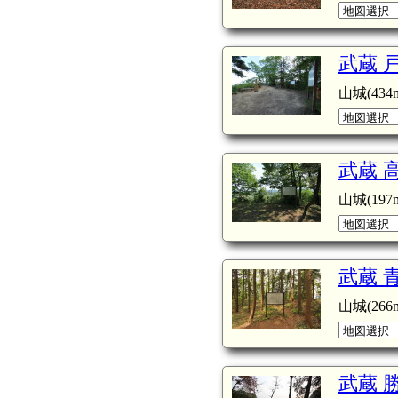
武蔵 
山城(434m
武蔵 
山城(197m
武蔵 
山城(266m
武蔵 