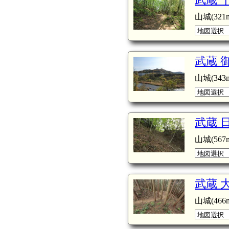
山城(321m
武蔵 
山城(343m
武蔵 
山城(567m
武蔵 
山城(466m