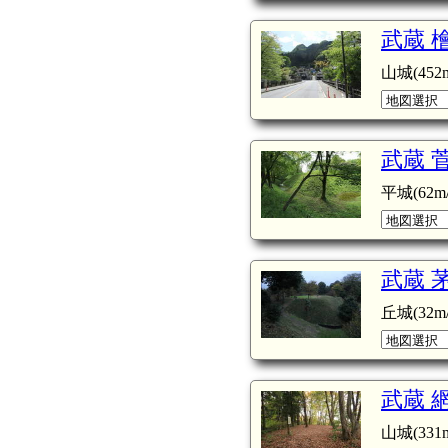
武蔵 
山城(452m
武蔵 
平城(62m/
武蔵 
丘城(32m/
武蔵 
山城(331m