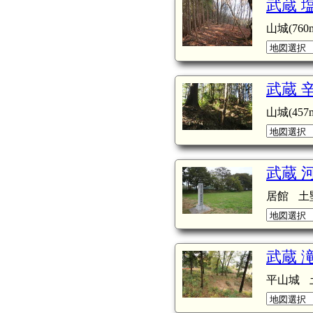
武蔵 
山城(760m
武蔵 
山城(457m
武蔵 
居館
土
武蔵 
平山城