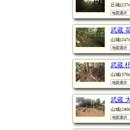
丘城(237m
武蔵 
山城(247m
武蔵 
山城(376m
武蔵 
山城(240m