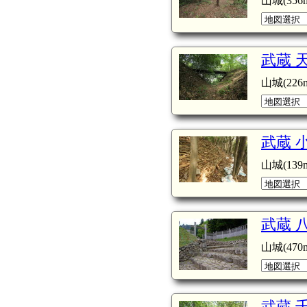
山城(356m
武蔵 
山城(226m
武蔵 
山城(139m
武蔵 
山城(470m
武蔵 