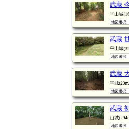
武蔵 
平山城(16
武蔵 
平山城(35
武蔵 
平城(23m/
武蔵 
山城(294m