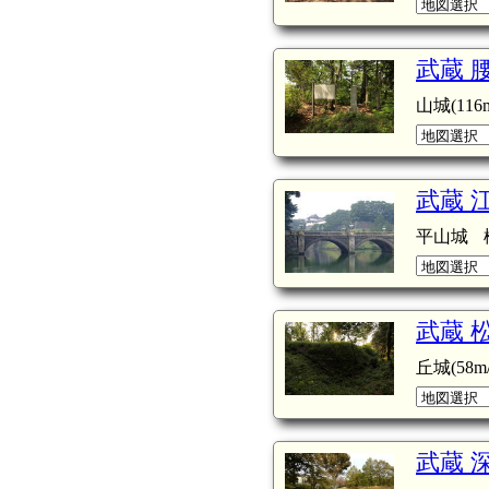
武蔵 
山城(116m
武蔵 
平山城
武蔵 
丘城(58m/
武蔵 