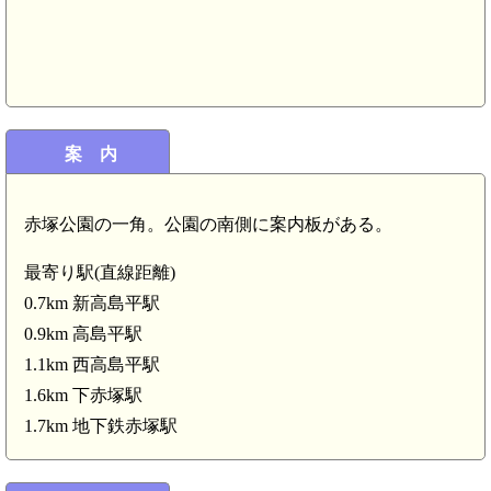
案 内
赤塚公園の一角。公園の南側に案内板がある。
最寄り駅(直線距離)
0.7km 新高島平駅
0.9km 高島平駅
1.1km 西高島平駅
1.6km 下赤塚駅
1.7km 地下鉄赤塚駅