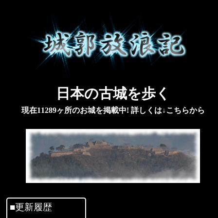
日本の古城を歩く
現在11289ヶ所のお城を掲載中! 詳しくは↓こちらから
■更新履歴