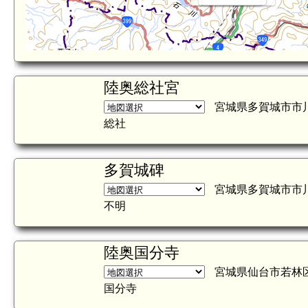
陸奥総社宮
宮城県多賀城市市
総社
多賀城碑
宮城県多賀城市市
不明
陸奥国分寺
宮城県仙台市若林
国分寺