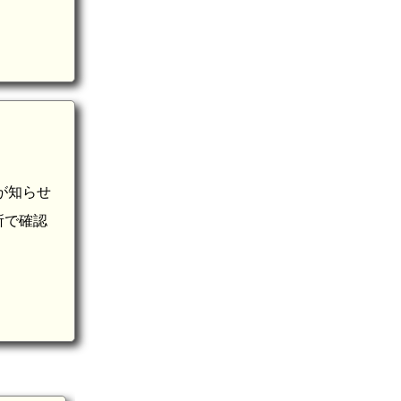
が知らせ
所で確認