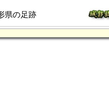
形県の足跡