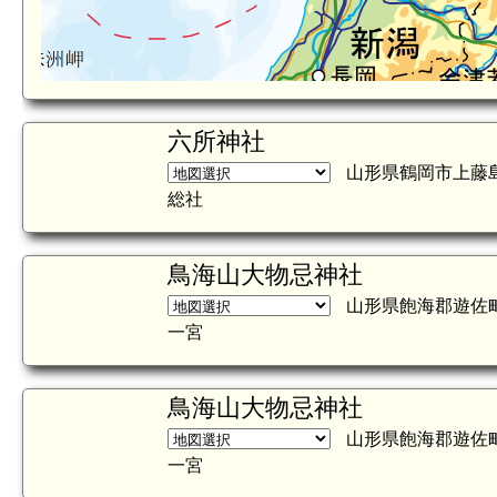
六所神社
山形県鶴岡市上藤
総社
鳥海山大物忌神社
山形県飽海郡遊佐
一宮
鳥海山大物忌神社
山形県飽海郡遊佐
一宮