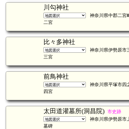
川勾神社
神奈川県中郡二宮町
二宮
比々多神社
神奈川県伊勢原市
三宮
前鳥神社
神奈川県平塚市四之宮4
四宮
太田道灌墓所(洞昌院)
市史跡
神奈川県伊勢原市上
墓碑