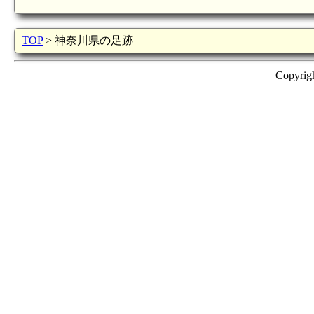
TOP
> 神奈川県の足跡
Copyrig