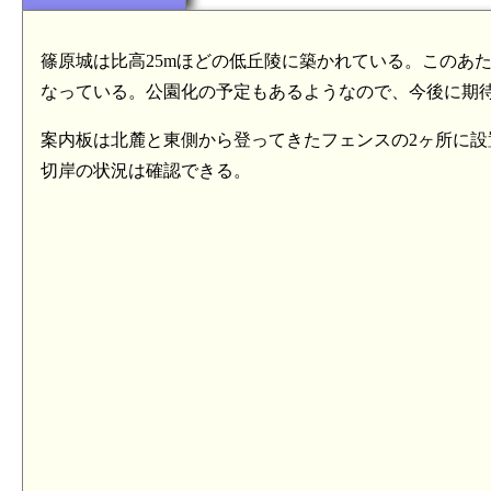
篠原城は比高25mほどの低丘陵に築かれている。このあ
なっている。公園化の予定もあるようなので、今後に期
案内板は北麓と東側から登ってきたフェンスの2ヶ所に
切岸の状況は確認できる。