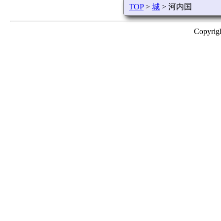
TOP
>
城
> 河内国
Copyrig