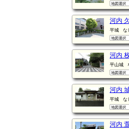
河内 
平城
な
河内 
平山城
河内 
平城
な
河内 