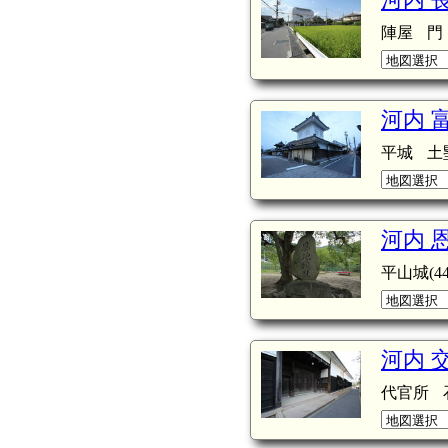
陣屋
門
河内 
平城
土
河内 
平山城(44
河内 
代官所