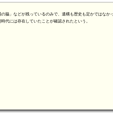
場の脇」などが残っているのみで、遺構も歴史も定かではなか
朝時代には存在していたことが確認されたという。