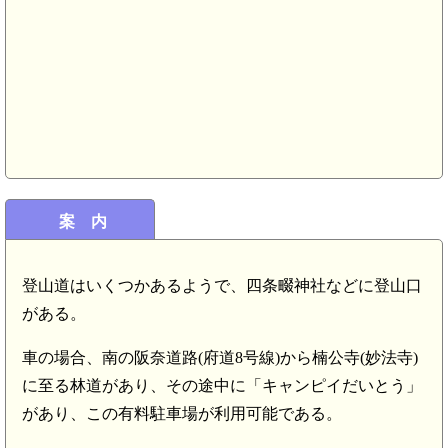
案 内
登山道はいくつかあるようで、四条畷神社などに登山口
がある。
車の場合、南の阪奈道路(府道8号線)から楠公寺(妙法寺)
に至る林道があり、その途中に「キャンピイだいとう」
があり、この有料駐車場が利用可能である。