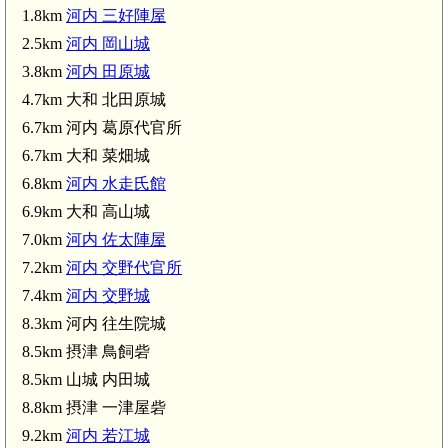
1.8km
河内 三好陣屋
2.5km
河内 岡山城
3.8km
河内 田原城
4.7km 大和 北田原城
6.7km 河内 葛原代官所
6.7km 大和 菜畑城
6.8km
河内 水走氏館
6.9km 大和 高山城
7.0km
河内 佐太陣屋
7.2km
河内 交野代官所
7.4km
河内 交野城
8.3km 河内 往生院城
8.5km 摂津 鳥飼砦
8.5km 山城 内田城
8.8km 摂津 一津屋砦
9.2km
河内 若江城