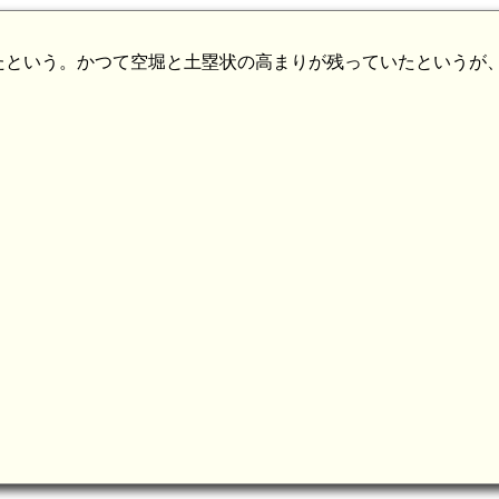
たという。かつて空堀と土塁状の高まりが残っていたというが