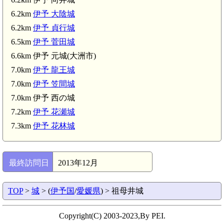
6.2km
伊予 大陰城
6.2km
伊予 貞行城
伊予 大洲城(5.9km)
6.5km
伊予 菅田城
6.6km 伊予 元城(大洲市)
7.0km
伊予 龍王城
7.0km
伊予 笠間城
7.0km 伊予 西の城
7.2km
伊予 花瀬城
伊予 花瀬城(7.2km)
7.3km
伊予 花林城
最終訪問日
2013年12月
TOP
>
城
> (
伊予国
/
愛媛県
) > 祖母井城
Copyright(C) 2003-2023,By PEI.