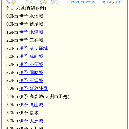
Leaflet
|
地理院タイル
,
地理院タイル
付近の城(直線距離)
0.9km 伊予 水沼城
五郎
0.9km 伊予 信尾城
1.9km
伊予 米津城
伊予 粟ヶ森城(2.7km)
2.2km 伊予 三好城
予 小笹城(3.2km)
2.7km
伊予 粟ヶ森城
3.0km
伊予 成能城
3.2km
伊予 小笹城
伊予 岡崎城(3.5km)
3.5km
伊予 岡崎城
3.7km
伊予 石堂城
5.2km
伊予 新谷陣屋
5.7km 伊予 高森城(大洲市田処)
5.7km
伊予 滝山城
5.9km 伊予 是城
伊予大洲駅(4.9km)
5.9km
伊予 大洲城
6.2km 伊予 向井城