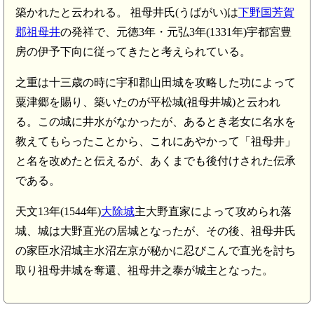
築かれたと云われる。 祖母井氏(うばがい)は
下野国芳賀
郡祖母井
の発祥で、元徳3年・元弘3年(1331年)宇都宮豊
房の伊予下向に従ってきたと考えられている。
之重は十三歳の時に宇和郡山田城を攻略した功によって
粟津郷を賜り、築いたのが平松城(祖母井城)と云われ
る。この城に井水がなかったが、あるとき老女に名水を
教えてもらったことから、これにあやかって「祖母井」
と名を改めたと伝えるが、あくまでも後付けされた伝承
である。
天文13年(1544年)
大除城
主大野直家によって攻められ落
城、城は大野直光の居城となったが、その後、祖母井氏
の家臣水沼城主水沼左京が秘かに忍びこんで直光を討ち
取り祖母井城を奪還、祖母井之泰が城主となった。