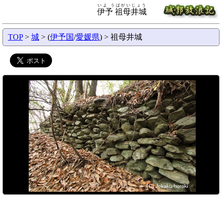
いよ うばがいじょう
伊予 祖母井城
TOP
>
城
> (
伊予国
/
愛媛県
) > 祖母井城