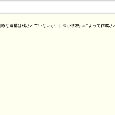
瞭な遺構は残されていないが、川東小学校ptaによって作成さ