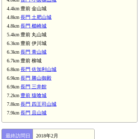
4.4km 豊前 金山城
4.8km
長門 土肥山城
4.8km
長門 櫛崎城
5.4km 豊前 丸山城
6.3km 豊前 伊川城
6.3km
長門 青山城
6.7km 豊前 柳城
6.8km
長門 佐加利山城
6.9km
長門 勝山御殿
6.9km
長門 三井館
豊前 柳城(6.7km)
7.2km
豊前 猿喰城
7.8km
長門 四王司山城
豊前 猿喰城(7.2km)
7.9km
長門 且山城
最終訪問日
2018年2月