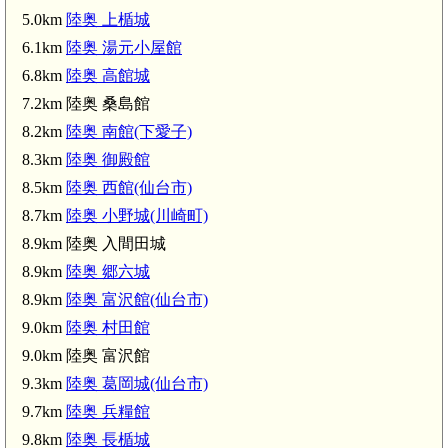
5.0km
陸奥 上楯城
6.1km
陸奥 湯元小屋館
6.8km
陸奥 高館城
7.2km 陸奥 桑島館
8.2km
陸奥 南館(下愛子)
8.3km
陸奥 御殿館
8.5km
陸奥 西館(仙台市)
8.7km
陸奥 小野城(川崎町)
8.9km 陸奥 入間田城
8.9km
陸奥 郷六城
8.9km
陸奥 富沢館(仙台市)
9.0km
陸奥 村田館
9.0km 陸奥 富沢館
9.3km
陸奥 葛岡城(仙台市)
9.7km
陸奥 兵糧館
9.8km
陸奥 長楯城