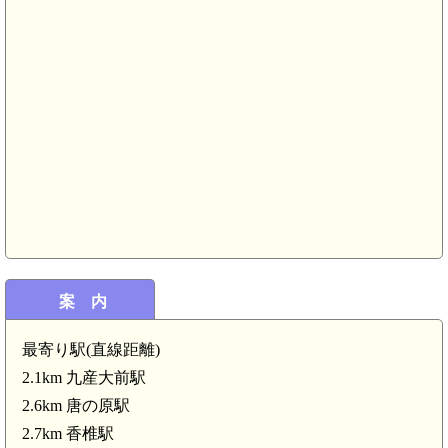
案 内
最寄り駅(直線距離)
2.1km 九産大前駅
2.6km 唐の原駅
2.7km 香椎駅