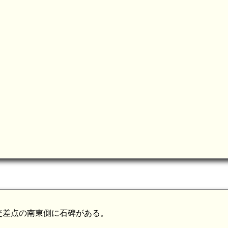
交差点の南東側に石碑がある。