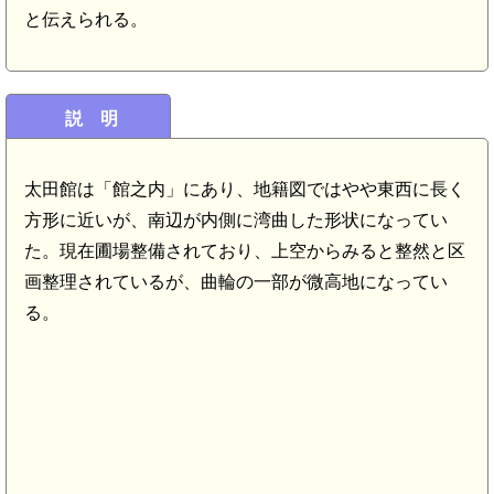
と伝えられる。
説 明
太田館は「館之内」にあり、地籍図ではやや東西に長く
方形に近いが、南辺が内側に湾曲した形状になってい
た。現在圃場整備されており、上空からみると整然と区
画整理されているが、曲輪の一部が微高地になってい
る。