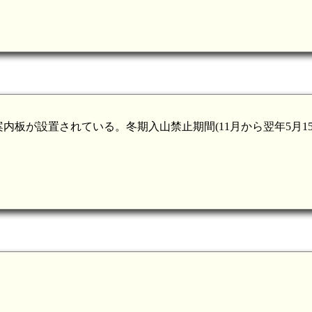
板が設置されている。冬期入山禁止期間(11月から翌年5月15