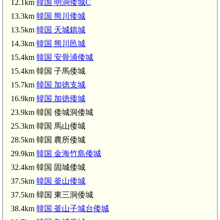
12.1km
韓国 明洞倭城C
13.3km
韓国 熊川倭城
13.5km
韓国 天城鎮城
14.3km
韓国 熊川邑城
15.4km
韓国 安骨浦倭城
15.4km 韓国 子馬倭城
15.7km
韓国 加徳支城
16.9km
韓国 加徳倭城
23.9km 韓国 倭城洞倭城
25.3km 韓国 馬山倭城
28.5km 韓国 農所倭城
29.9km
韓国 金海竹島倭城
32.4km 韓国 固城倭城
37.5km
韓国 釜山倭城
37.5km 韓国 東三洞倭城
38.4km
韓国 釜山子城台倭城