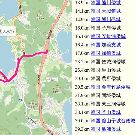
13.9km
韓国 熊川倭城
14.1km
韓国 天城鎮城
14.9km
韓国 熊川邑城
16.0km 韓国 子馬倭城
0.6km)
16.1km
韓国 安骨浦倭城
16.4km
韓国 加徳支城
17.6km
韓国 加徳倭城
23.2km 韓国 倭城洞倭城
25.4km 韓国 馬山倭城
29.1km 韓国 農所倭城
30.5km
韓国 金海竹島倭城
31.9km 韓国 固城倭城
38.1km 韓国 東三洞倭城
38.1km
韓国 釜山倭城
39.0km
韓国 釜山子城台倭
39.3km
韓国 亀浦倭城