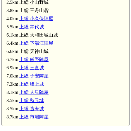
2.5km 上総 小山野城
3.8km 上総 三舟山砦
4.0km
上総 小久保陣屋
5.5km
上総 常代城
6.1km 上総 大和田城山城
6.4km
上総 下湯江陣屋
6.6km 上総 天神山城
6.7km
上総 飯野陣屋
6.9km
上総 三直城
7.0km
上総 子安陣屋
7.3km
上総 峰上城
8.1km
上総 人見陣屋
8.5km
上総 秋元城
8.5km
上総 造海城
8.7km
上総 市場陣屋