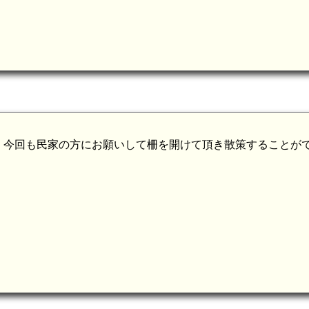
。今回も民家の方にお願いして柵を開けて頂き散策することが