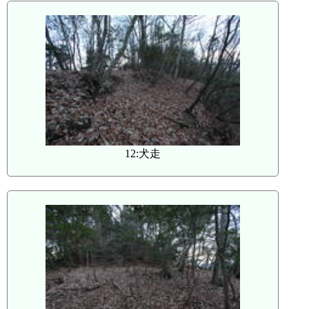
12:犬走