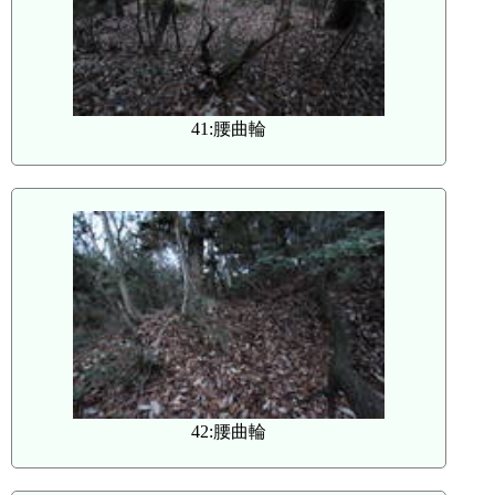
41:腰曲輪
42:腰曲輪