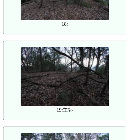
18:
19:主郭