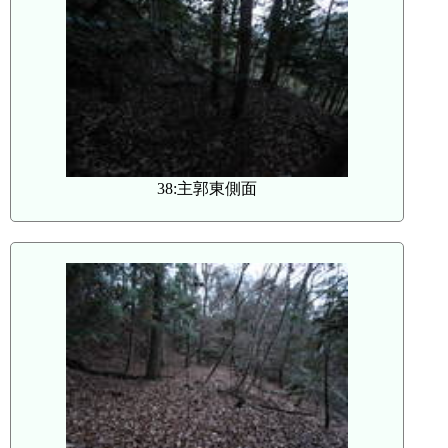
38:主郭東側面