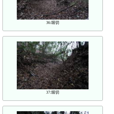
36:堀切
37:堀切