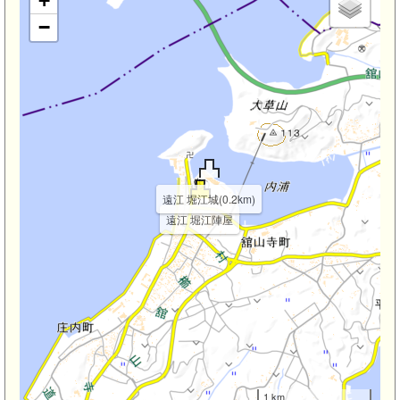
+
−
遠江 堀江城(0.2km)
遠江 堀江陣屋
1 km