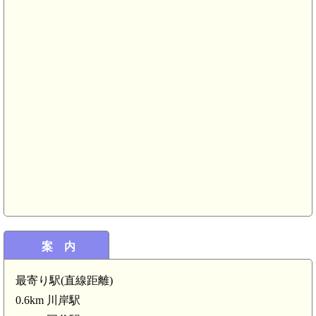
案 内
最寄り駅(直線距離)
0.6km 川岸駅