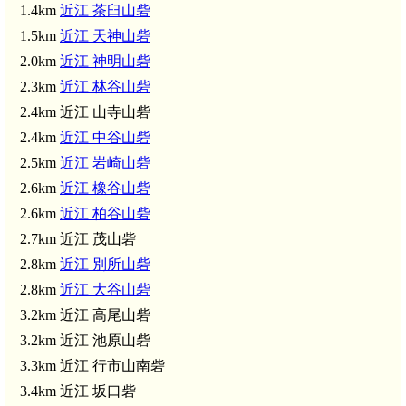
1.4km
近江 茶臼山砦
近江 大岩山砦(3.5km)
1.5km
近江 天神山砦
2.0km
近江 神明山砦
2.3km
近江 林谷山砦
2.4km 近江 山寺山砦
2.4km
近江 中谷山砦
2.5km
近江 岩崎山砦
2.6km
近江 橡谷山砦
2.6km
近江 柏谷山砦
木ノ本駅(5.3km
2.7km 近江 茂山砦
2.8km
近江 別所山砦
2.8km
近江 大谷山砦
3.2km 近江 高尾山砦
3.2km 近江 池原山砦
3.3km 近江 行市山南砦
3.4km 近江 坂口砦