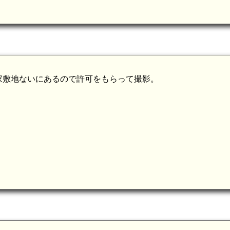
家敷地ないにあるので許可をもらって撮影。