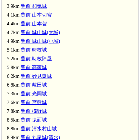
3.9km
豊前 和気城
4.1km
豊前 山本切寄
4.4km
豊前 山本砦
4.7km
豊前 城山城(大城)
4.9km
豊前 城山城(小城)
5.1km
豊前 時枝城
豊前 城山城(大城)(4.7km)
5.2km
豊前 時枝陣屋
豊前 城山城(小城)(4.9k
5.8km
豊前 高家城
6.2km
豊前 妙見嶽城
6.8km
豊前 敷田城
7.3km
豊前 光岡城
7.6km
豊前 宮熊城
7.8km
豊前 櫛野城
8.5km
豊前 鬼面城
8.8km
豊前 清水村山城
8.9km
豊前 丸尾城(清水)