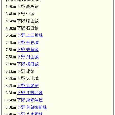
1.9km 下野 高島館
3.4km 下野 中城
4.5km 下野 猿山城
4.8km 下野 石田館
6.5km
下野 上三川城
7.4km
下野 舟戸城
下野 中城(3.4km)
7.5km
下野 芳賀城
7.5km
下野 飛山城
7.9km
下野 横田城
8.1km 下野 簗館
8.2km 下野 大山城
8.2km
下野 京泉館
8.3km
下野 江曽島城
8.6km
下野 東郷陣屋
8.8km
下野 芳賀御前城
8.9km
下野 八木岡城