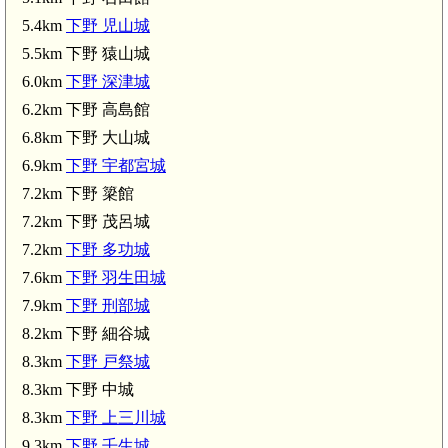
5.4km
下野 児山城
5.5km 下野 猿山城
6.0km
下野 深津城
6.2km 下野 高島館
6.8km 下野 大山城
6.9km
下野 宇都宮城
7.2km 下野 簗館
7.2km 下野 茂呂城
7.2km
下野 多功城
7.6km
下野 羽生田城
7.9km
下野 刑部城
8.2km 下野 細谷城
8.3km
下野 戸祭城
下野 児山城(5.4km)
8.3km 下野 中城
8.3km
下野 上三川城
9.3km
下野 壬生城