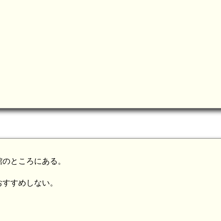
館のところにある。
おすすめしない。