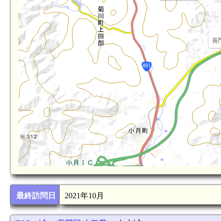
長門
最終訪問日
2021年10月