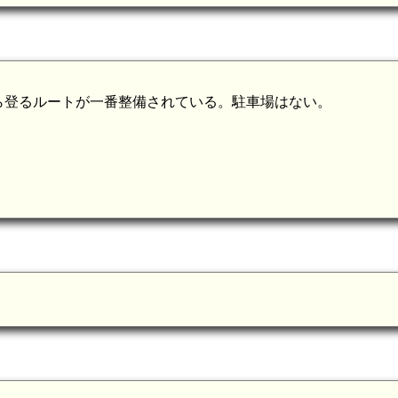
ら登るルートが一番整備されている。駐車場はない。