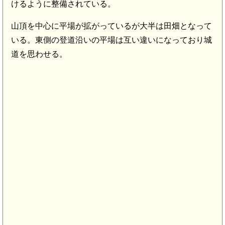
けるように整備されている。
山頂を中心に平場が拡がっているが大半は田畑となって
いる。東側の登道沿いの平場は互い違いになっており城
道を思わせる。