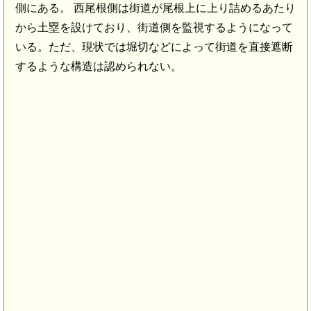
側にある。 西尾根側は街道が尾根上に上り詰めるあたり
から土塁を設けており、街道側を監視するようになって
いる。ただ、現状では堀切などによって街道を直接遮断
するような構造は認められない。