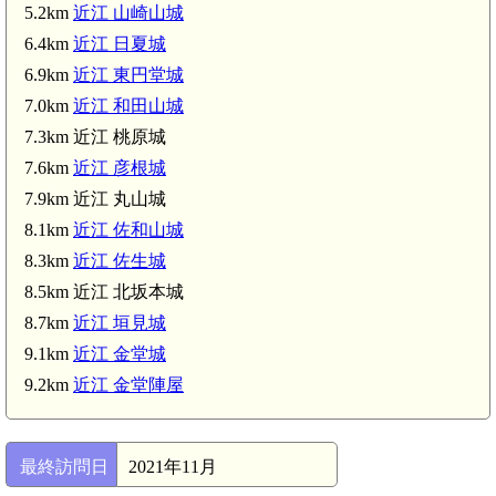
5.2km
近江 山崎山城
6.4km
近江 日夏城
6.9km
近江 東円堂城
7.0km
近江 和田山城
7.3km 近江 桃原城
7.6km
近江 彦根城
7.9km 近江 丸山城
8.1km
近江 佐和山城
8.3km
近江 佐生城
8.5km 近江 北坂本城
8.7km
近江 垣見城
9.1km
近江 金堂城
9.2km
近江 金堂陣屋
最終訪問日
2021年11月