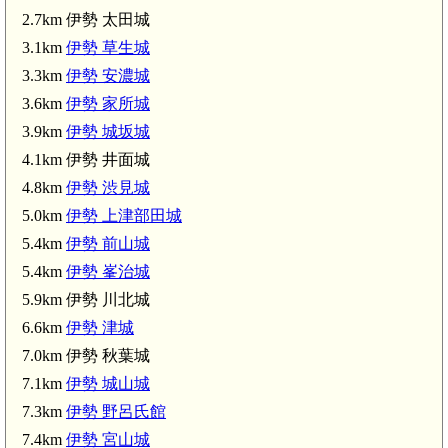
2.7km 伊勢 太田城
3.1km
伊勢 草生城
3.3km
伊勢 安濃城
3.6km
伊勢 家所城
3.9km
伊勢 城坂城
4.1km 伊勢 井面城
4.8km
伊勢 渋見城
5.0km
伊勢 上津部田城
5.4km
伊勢 前山城
5.4km
伊勢 峯治城
5.9km 伊勢 川北城
6.6km
伊勢 津城
7.0km 伊勢 秋葉城
7.1km
伊勢 城山城
7.3km
伊勢 野呂氏館
7.4km
伊勢 宮山城