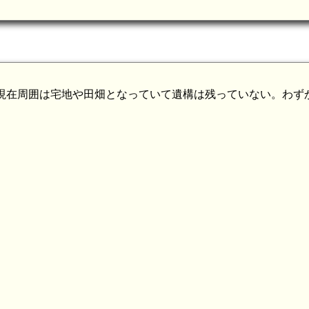
現在周囲は宅地や田畑となっていて遺構は残っていない。わず