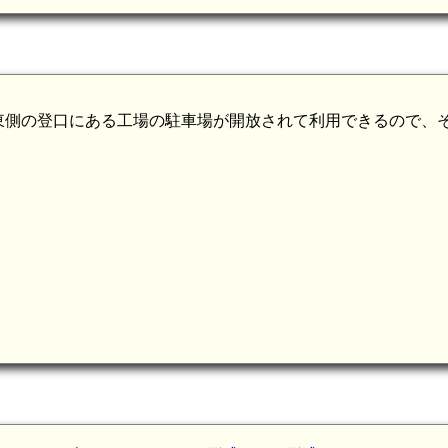
東側の登口にある工場の駐車場が開放されて利用できるので、