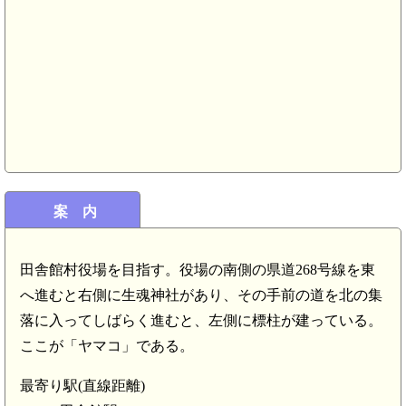
案 内
田舎館村役場を目指す。役場の南側の県道268号線を東
へ進むと右側に生魂神社があり、その手前の道を北の集
落に入ってしばらく進むと、左側に標柱が建っている。
ここが「ヤマコ」である。
最寄り駅(直線距離)