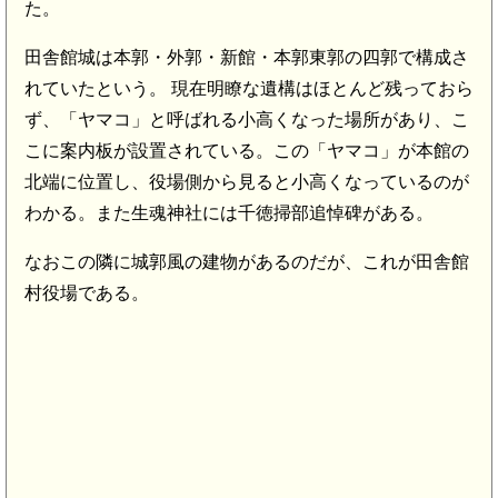
た。
田舎館城は本郭・外郭・新館・本郭東郭の四郭で構成さ
れていたという。 現在明瞭な遺構はほとんど残っておら
ず、「ヤマコ」と呼ばれる小高くなった場所があり、こ
こに案内板が設置されている。この「ヤマコ」が本館の
北端に位置し、役場側から見ると小高くなっているのが
わかる。また生魂神社には千徳掃部追悼碑がある。
なおこの隣に城郭風の建物があるのだが、これが田舎館
村役場である。