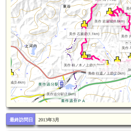
美
美作 岩屋城(0.6km)
美作 石蕨砦(1.1km)
美作 井
美作 
美作 
美作 柿ノ木ノ上砦(1.9km)
美作 妙福寺の
美作 楽万の上砦(1.9k
美作 往還ノ上砦(2.0km)
 持家城(3.4km)
美作追分駅(2.8km)
最終訪問日
2013年3月