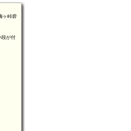
梅ヶ峠砦
小段が付