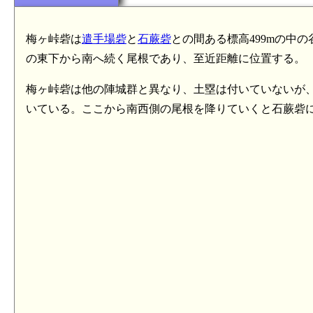
梅ヶ峠砦は
遣手場砦
と
石蕨砦
との間ある標高499mの中
の東下から南へ続く尾根であり、至近距離に位置する。
梅ヶ峠砦は他の陣城群と異なり、土塁は付いていないが
いている。ここから南西側の尾根を降りていくと石蕨砦