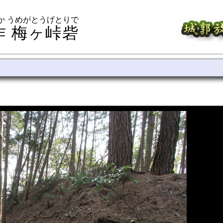
か うめがとうげとりで
作 梅ヶ峠砦