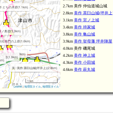
美作 宮ノ上城(3.1km)
2.7km 美作 仲仙道城山城
作 とちの木砦(1.1km)
2.8km
美作 茶臼山城(坪井上
3.1km
美作 宮ノ上城
3.4km
美作 持家城
ノ奥砦(1.3km)
3.8km
美作 亀山城
与右衛門の上砦(1.6km)
3.9km
美作 挙母藩 坪井陣屋
4.0km 美作 磯尾城
荒神の上砦(1.9km)
4.2km
美作 神上城
上砦(1.9km)
m)
4.3km
美作 小田城
美作 磯尾城(4.0km)
美作 亀山城(3.8km)
美作 姿山城(2.6km)
美作 茶臼山城(坪井上)(2.8km)
坪井駅(4.6
4.6km
美作 萩丸城
美作 挙母藩 坪井陣屋(3.9km)
1 km
Leaflet
|
地理院タイル
,
地理院タイル