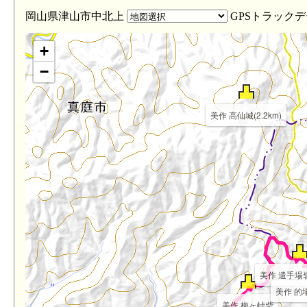
岡山県津山市中北上
GPSトラックデ
+
−
美作 高仙城(2.2km)
美作 遣手場砦(
美作 的場
美作 梅ヶ峠砦