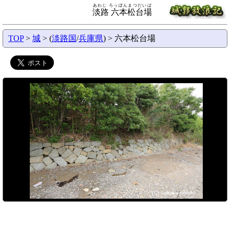
あわじ ろっぽんまつだいば
淡路 六本松台場
TOP
>
城
> (
淡路国
/
兵庫県
) > 六本松台場