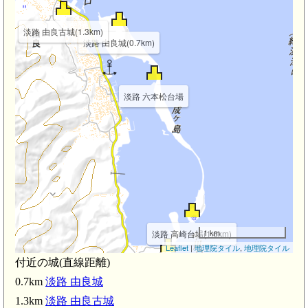
淡路 由良古城(1.3km)
淡路 由良城(0.7km)
淡路 六本松台場
1 km
淡路 高崎台場(1.6km)
Leaflet
|
地理院タイル
,
地理院タイル
付近の城(直線距離)
淡路 生石台場(2.0km)
0.7km
淡路 由良城
1.3km
淡路 由良古城