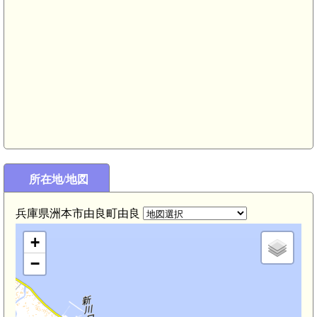
所在地/地図
兵庫県洲本市由良町由良
+
−