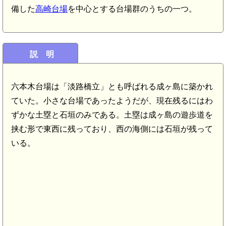
備した
高崎台場
を中心とする台場群のうちの一つ。
説 明
六本木台場は「淡路橋立」とも呼ばれる成ヶ島に築かれ
ていた。小さな台場であったようだが、現在残るにはわ
ずかな土塁と石垣のみである。土塁は成ヶ島の遊歩道を
挟む形で東西に残っており、西の海側には石垣が残って
いる。