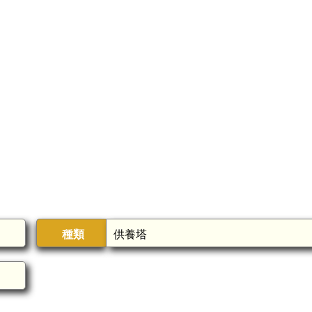
種類
供養塔