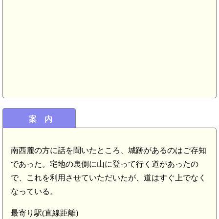
案 内
南西麓の方に話を聞いたところ、城跡があるのはご存知
であった。宅地の裏側に山に登って行く道があったの
で、これを利用させていただいたが、道はすぐ上でなく
なっている。
最寄り駅(直線距離)