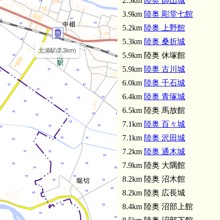
2.5km
陸奥 師山城
3.9km
陸奥 彫堂七館
5.2km
陸奥 上野館
5.3km
陸奥 桑折城
北浦駅(2.3km)
5.9km 陸奥 休塚館
5.9km
陸奥 古川城
6.0km
陸奥 千石城
6.4km
陸奥 青塚城
6.5km 陸奥 馬放館
7.1km
陸奥 百々城
7.1km
陸奥 沢田城
7.2km
陸奥 通木城
7.9km 陸奥 大隅館
8.2km 陸奥 沼木館
8.2km 陸奥 広長城
陸奥 彫堂七館(3
8.4km 陸奥 沼部上館