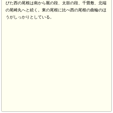
びた西の尾根は南から厩の段、太鼓の段、千畳敷、北端
の尾崎丸へと続く。東の尾根に比べ西の尾根の曲輪のほ
うがしっかりとしている。