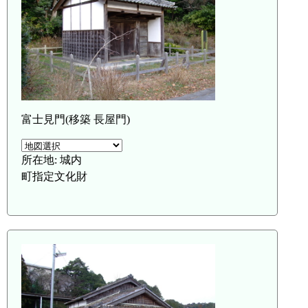
富士見門(移築 長屋門)
所在地: 城内
町指定文化財