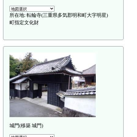
所在地: 転輪寺(三重県多気郡明和町大字明星)
町指定文化財
城門(移築 城門)