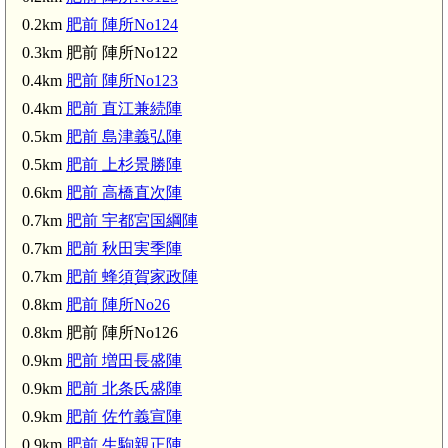
0.2km
肥前 陣所No124
0.3km 肥前 陣所No122
0.4km
肥前 陣所No123
0.4km
肥前 直江兼続陣
0.5km
肥前 島津義弘陣
0.5km
肥前 上杉景勝陣
0.6km
肥前 高橋直次陣
0.7km
肥前 宇都宮国綱陣
0.7km
肥前 秋田実季陣
0.7km
肥前 蜂須賀家政陣
0.8km
肥前 陣所No26
0.8km 肥前 陣所No126
0.9km
肥前 増田長盛陣
0.9km
肥前 北条氏盛陣
0.9km
肥前 佐竹義宣陣
0.9km
肥前 生駒親正陣