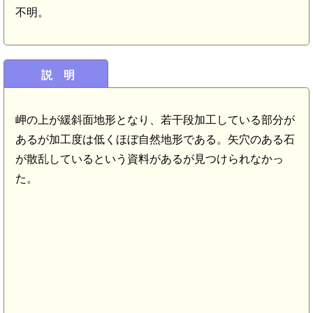
不明。
説 明
岬の上が緩斜面地形となり、若干段加工している部分が
あるが加工度は低くほぼ自然地形である。矢穴のある石
が散乱しているという資料があるが見つけられなかっ
た。