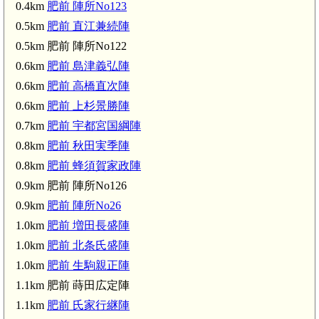
0.4km
肥前 陣所No123
0.5km
肥前 直江兼続陣
0.5km 肥前 陣所No122
0.6km
肥前 島津義弘陣
0.6km
肥前 高橋直次陣
0.6km
肥前 上杉景勝陣
0.7km
肥前 宇都宮国綱陣
0.8km
肥前 秋田実季陣
0.8km
肥前 蜂須賀家政陣
0.9km 肥前 陣所No126
0.9km
肥前 陣所No26
1.0km
肥前 増田長盛陣
1.0km
肥前 北条氏盛陣
1.0km
肥前 生駒親正陣
1.1km 肥前 蒔田広定陣
1.1km
肥前 氏家行継陣