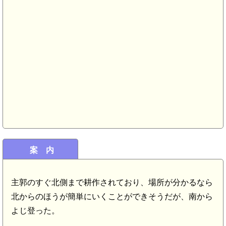
案 内
主郭のすぐ北側まで耕作されており、場所が分かるなら
北からのほうが簡単にいくことができそうだが、南から
よじ登った。